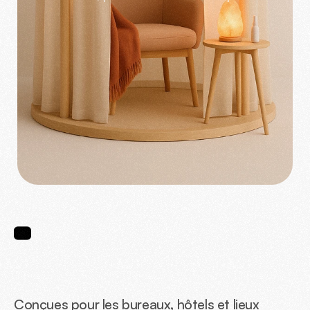
Prendre Contact
Demander un devis
MÉDITATION
Conçues pour les bureaux, hôtels et lieux 