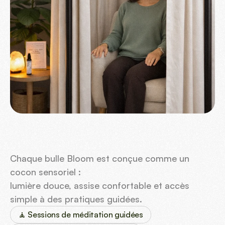
Chaque bulle Bloom est conçue comme un 
cocon sensoriel :
lumière douce, assise confortable et accès 
simple à des pratiques guidées.
🧘 Sessions de méditation guidées