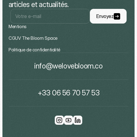
articles et actualités.
Envoyez
Mentions
CGUV The Bloom Space
Politique de confidentialité
info@welovebloom.co
+33 06 56 70 57 53