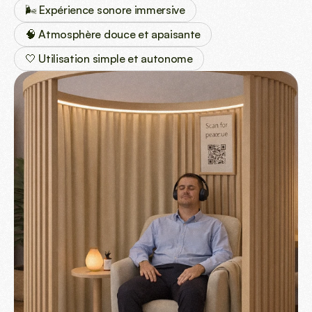
🌬️ Expérience sonore immersive
🧠 Atmosphère douce et apaisante
🤍 Utilisation simple et autonome