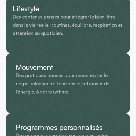
Lifestyle
Des contenus pensés pour intégrer le bien-être 
dans la vie réelle : routines, équilibre, respiration et 
attention au quotidien.
Mouvement
Des pratiques douces pour reconnecter le 
corps, relâcher les tensions et retrouver de 
l’énergie, à votre rythme.
Programmes personnalisés
Des parcours adaptés à vos besoins, selon 