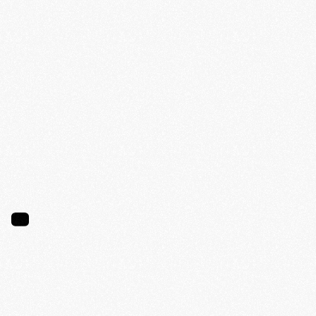
TÉMOIGNAGES