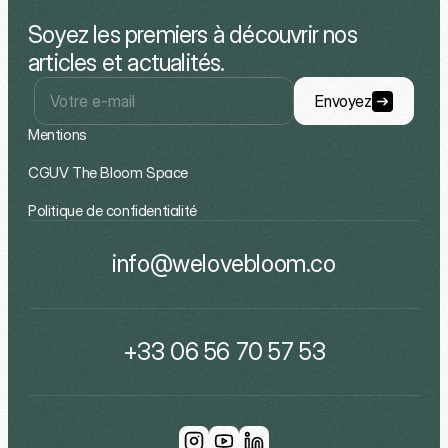
Soyez les premiers à découvrir nos 
articles et actualités.
Envoyez
Mentions
CGUV The Bloom Space
Politique de confidentialité
info@welovebloom.co
+33 06 56 70 57 53