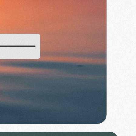
Prendre Contact